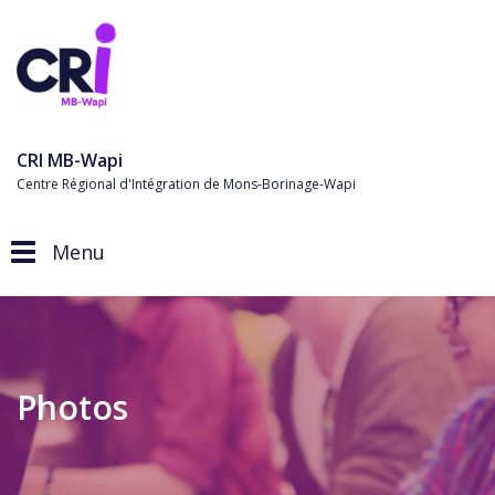
CRI MB-Wapi
Centre Régional d'Intégration de Mons-Borinage-Wapi
Menu
Toggle navigation
Photos