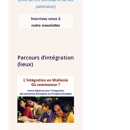
partenaires)
Inscrivez-vous à
notre newsletter
Parcours d’intégration
(lieux)