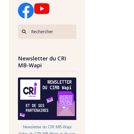
Newsletter du CRI
MB-Wapi
Newsletter du CRI MB-Wapi
(infos du CRI MB-Wapi et de ses