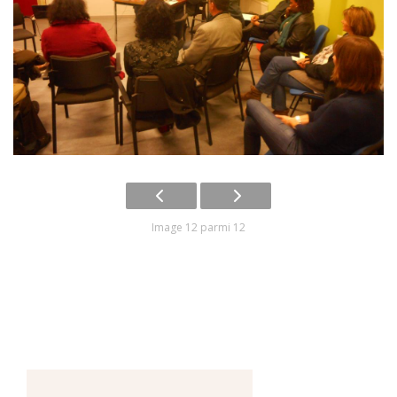
Image 12 parmi 12