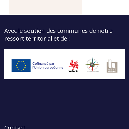
Avec le soutien des communes de notre
ressort territorial et de :
Contact